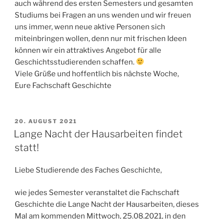
auch während des ersten Semesters und gesamten
Studiums bei Fragen an uns wenden und wir freuen
uns immer, wenn neue aktive Personen sich
miteinbringen wollen, denn nur mit frischen Ideen
können wir ein attraktives Angebot für alle
Geschichtsstudierenden schaffen.
Viele Grüße und hoffentlich bis nächste Woche,
Eure Fachschaft Geschichte
VERÖFFENTLICHT
20. AUGUST 2021
AM
Lange Nacht der Hausarbeiten findet
statt!
Liebe Studierende des Faches Geschichte,
wie jedes Semester veranstaltet die Fachschaft
Geschichte die Lange Nacht der Hausarbeiten, dieses
Mal am kommenden Mittwoch, 25.08.2021, in den