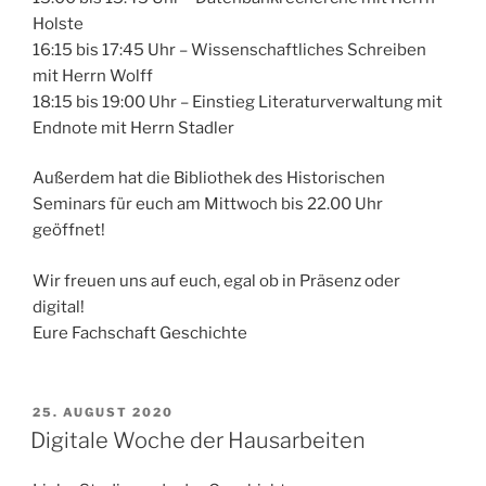
Holste
16:15 bis 17:45 Uhr – Wissenschaftliches Schreiben
mit Herrn Wolff
18:15 bis 19:00 Uhr – Einstieg Literaturverwaltung mit
Endnote mit Herrn Stadler
Außerdem hat die Bibliothek des Historischen
Seminars für euch am Mittwoch bis 22.00 Uhr
geöffnet!
Wir freuen uns auf euch, egal ob in Präsenz oder
digital!
Eure Fachschaft Geschichte
VERÖFFENTLICHT
25. AUGUST 2020
AM
Digitale Woche der Hausarbeiten