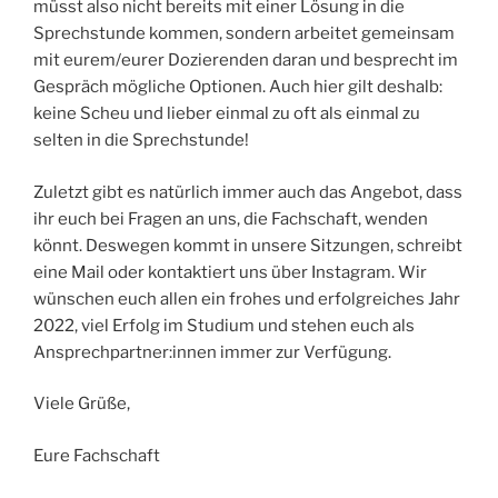
müsst also nicht bereits mit einer Lösung in die
Sprechstunde kommen, sondern arbeitet gemeinsam
mit eurem/eurer Dozierenden daran und besprecht im
Gespräch mögliche Optionen. Auch hier gilt deshalb:
keine Scheu und lieber einmal zu oft als einmal zu
selten in die Sprechstunde!
Zuletzt gibt es natürlich immer auch das Angebot, dass
ihr euch bei Fragen an uns, die Fachschaft, wenden
könnt. Deswegen kommt in unsere Sitzungen, schreibt
eine Mail oder kontaktiert uns über Instagram. Wir
wünschen euch allen ein frohes und erfolgreiches Jahr
2022, viel Erfolg im Studium und stehen euch als
Ansprechpartner:innen immer zur Verfügung.
Viele Grüße,
Eure Fachschaft