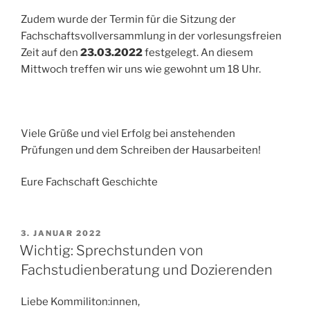
Zudem wurde der Termin für die Sitzung der
Fachschaftsvollversammlung in der vorlesungsfreien
Zeit auf den
23.03.2022
festgelegt. An diesem
Mittwoch treffen wir uns wie gewohnt um 18 Uhr.
Viele Grüße und viel Erfolg bei anstehenden
Prüfungen und dem Schreiben der Hausarbeiten!
Eure Fachschaft Geschichte
VERÖFFENTLICHT
3. JANUAR 2022
AM
Wichtig: Sprechstunden von
Fachstudienberatung und Dozierenden
Liebe Kommiliton:innen,