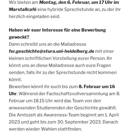
Wir bieten am
Montag, den 6. Februar, um 17 Uhr im
Marstallcafé
eine hybride Sprechstunde an, zu der ihr
herzlich eingeladen seid.
Haben wir euer Interesse für eine Bewerbung
geweckt?
Dann schreibt uns an die Mailadresse
fsr.geschichte@stura.uni-heidelberg.de
mit einer
kleinen schriftlichen Vorstellung eurer Person. Ihr
könnt uns an diese Mailadresse auch eure Fragen
senden, falls ihr zu der Sprechstunde nicht kommen
könnt.
Bewerben könnt ihr euch bis zum
8. Februar um 16
Uhr
. Während der Fachschaftsvollversammlung am 8.
Februar um 18.15 Uhr wird das Team von den
anwesenden Studierenden der Geschichte gewählt.
Die Amtszeit als Awareness-Team beginnt am 1. April
2023 und geht bis zum 30. September 2023. Danach
werden wieder Wahlen stattfinden.