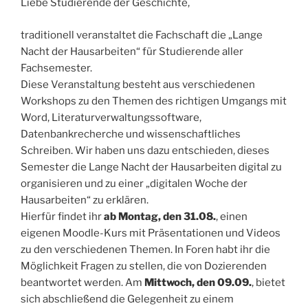
Liebe Studierende der Geschichte,
traditionell veranstaltet die Fachschaft die „Lange
Nacht der Hausarbeiten“ für Studierende aller
Fachsemester.
Diese Veranstaltung besteht aus verschiedenen
Workshops zu den Themen des richtigen Umgangs mit
Word, Literaturverwaltungssoftware,
Datenbankrecherche und wissenschaftliches
Schreiben. Wir haben uns dazu entschieden, dieses
Semester die Lange Nacht der Hausarbeiten digital zu
organisieren und zu einer „digitalen Woche der
Hausarbeiten“ zu erklären.
Hierfür findet ihr
ab Montag, den 31.08.
, einen
eigenen Moodle-Kurs mit Präsentationen und Videos
zu den verschiedenen Themen. In Foren habt ihr die
Möglichkeit Fragen zu stellen, die von Dozierenden
beantwortet werden. Am
Mittwoch, den 09.09.
, bietet
sich abschließend die Gelegenheit zu einem