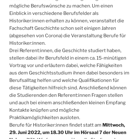
mögliche Berufswünsche zu machen. Um einen
Einblick in verschiedene Berufsfelder als
Historiker:innen erhalten zu können, veranstaltet die
Fachschaft Geschichte schon seit einigen Jahren
(abgesehen von Corona) die Veranstaltung Berufe für
Historiker:innen.
Drei Referent:innen, die Geschichte studiert haben,
stellen dabei ihr Berufsfeld in einem ca. 15-minütigen
Vortrag vor und erläutern dabei, welche Fähigkeiten
aus dem Geschichtsstudium ihnen dabei besonders im
Berufsalltag helfen und welche Qualifikationen für
diese Tätigkeiten hilfreich sind. Anschließend können
die Studierenden den Referent:innen Fragen stellen
und auch bei einem anschließenden kleinen Empfang
Kontakte knüpfen und mögliche
Praktikamöglichkeiten ausloten.
Berufe für Historiker:innen findet statt am
Mittwoch,
29. Juni 2022, um 18.30 Uhr im Hörsaal 7 der Neuen