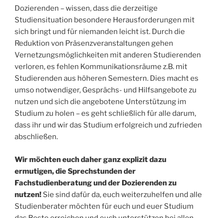
Dozierenden – wissen, dass die derzeitige
Studiensituation besondere Herausforderungen mit
sich bringt und für niemanden leicht ist. Durch die
Reduktion von Präsenzveranstaltungen gehen
Vernetzungsmöglichkeiten mit anderen Studierenden
verloren, es fehlen Kommunikationsräume z.B. mit
Studierenden aus höheren Semestern. Dies macht es
umso notwendiger, Gesprächs- und Hilfsangebote zu
nutzen und sich die angebotene Unterstützung im
Studium zu holen – es geht schließlich für alle darum,
dass ihr und wir das Studium erfolgreich und zufrieden
abschließen.
Wir möchten euch daher ganz explizit dazu
ermutigen, die Sprechstunden der
Fachstudienberatung und der Dozierenden zu
nutzen!
Sie sind dafür da, euch weiterzuhelfen und alle
Studienberater möchten für euch und euer Studium
das Beste erreichen und euch unterstützen bei allen