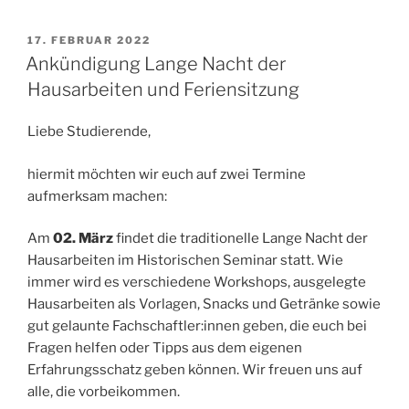
VERÖFFENTLICHT
17. FEBRUAR 2022
AM
Ankündigung Lange Nacht der
Hausarbeiten und Feriensitzung
Liebe Studierende,
hiermit möchten wir euch auf zwei Termine
aufmerksam machen:
Am
02. März
findet die traditionelle Lange Nacht der
Hausarbeiten im Historischen Seminar statt. Wie
immer wird es verschiedene Workshops, ausgelegte
Hausarbeiten als Vorlagen, Snacks und Getränke sowie
gut gelaunte Fachschaftler:innen geben, die euch bei
Fragen helfen oder Tipps aus dem eigenen
Erfahrungsschatz geben können. Wir freuen uns auf
alle, die vorbeikommen.