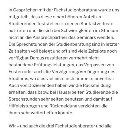
in Gesprächen mit der Fachstudienberatung wurde uns
mitgeteilt, dass diese einen höheren Anteil an
Studierenden feststellen, zu denen Kontaktverluste
auftreten und die sich bei Schwierigkeiten im Studium
nicht an die Ansprechpartner des Seminars wenden.
Die Sprechstunden der Studienberatung sind in letzter
Zeit selten voll belegt und oft sind viele Zeitslots noch
verfügbar. Daraus resultieren vermehrt nicht
bestandene Prüfungsleistungen, das Verpassen von
Fristen oder auch die Verzögerung/Verlängerung des
Studiums, wo dies vielleicht nicht immer sinnvoll ist.
Auch von Dozierenden haben wir die Rückmeldung
erhalten, dass bspw. bei Hausarbeiten Studierende die
Sprechstunden sehr selten benutzen und damit auf
Hilfeleistungen und Rückmeldung verzichten, die
ihnen sehr weiterhelfen könnte.
Wir – und auch die drei Fachstudienberater und alle