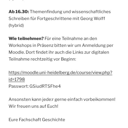
Ab 16.30:
Themenfindung und wissenschaftliches
Schreiben für Fortgeschrittene mit Georg Wolff
(hybrid)
Wie teilnehmen?
Für eine Teilnahme an den
Workshops in Präsenz bitten wir um Anmeldung per
Moodle. Dort findet ihr auch die Links zur digitalen
Teilnahme rechtzeitig vor Beginn:
https://moodle.uni-heidelberg.de/course/view.php?
id=1798
Passwort: GSiudRTSFhe4
Ansonsten kann jede:r gerne einfach vorbeikommen!
Wir freuen uns auf Euch!
Eure Fachschaft Geschichte