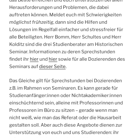
Herausforderungen und Problemen, die dabei
auftreten können. Meldet euch mit Schwierigkeiten
möglichst frühzeitig
, dann sind die Hilfen und
Lösungen im Regelfall einfacher und stressfreier für
alle Beteiligten. Herr Bomm, Herr Schultes und Herr
Kolditz sind die drei Studienberater am Historischen
Seminar. Informationen zu deren Sprechstunden
findet ihr
hier
und
hier
sowie für alle Dozierenden des
Seminars auf
dieser Seite
.
Das Gleiche gilt für Sprechstunden bei Dozierenden
z.B. im Rahmen von Seminaren. Es kann gerade für
Studienanfänger:innen oder Nichtakademiker:innen
einschüchternd sein, alleine mit Professorinnen und
Professoren im Büro zu sitzen – gerade wenn man
nicht weiß, wie man das Referat oder die Hausarbeit
gestalten soll. Aber auch diese Angebote dienen zur
Unterstützung von euch und uns Studierenden: ihr