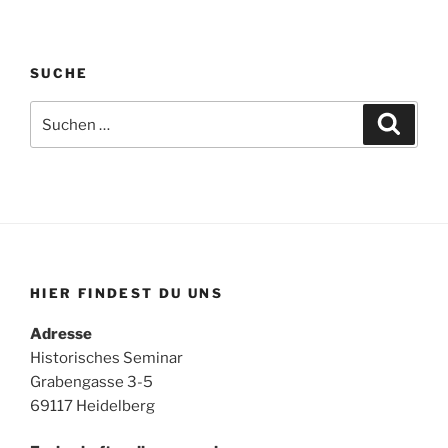
SUCHE
Suchen
Suche
nach:
HIER FINDEST DU UNS
Adresse
Historisches Seminar
Grabengasse 3-5
69117 Heidelberg