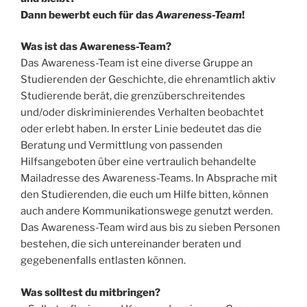
Dann bewerbt euch für das
Awareness-Team
!
Was ist das Awareness-Team?
Das Awareness-Team ist eine diverse Gruppe an
Studierenden der Geschichte, die ehrenamtlich aktiv
Studierende berät, die grenzüberschreitendes
und/oder diskriminierendes Verhalten beobachtet
oder erlebt haben. In erster Linie bedeutet das die
Beratung und Vermittlung von passenden
Hilfsangeboten über eine vertraulich behandelte
Mailadresse des Awareness-Teams. In Absprache mit
den Studierenden, die euch um Hilfe bitten, können
auch andere Kommunikationswege genutzt werden.
Das Awareness-Team wird aus bis zu sieben Personen
bestehen, die sich untereinander beraten und
gegebenenfalls entlasten können.
Was solltest du mitbringen?