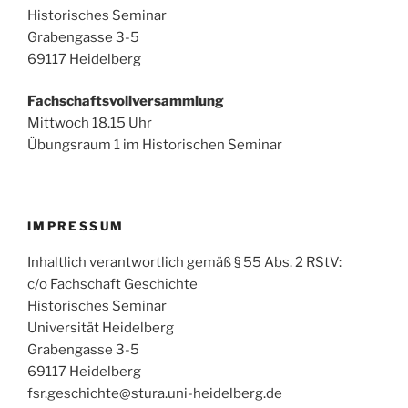
Historisches Seminar
Grabengasse 3-5
69117 Heidelberg
Fachschaftsvollversammlung
Mittwoch 18.15 Uhr
Übungsraum 1 im Historischen Seminar
IMPRESSUM
Inhaltlich verantwortlich gemäß § 55 Abs. 2 RStV:
c/o Fachschaft Geschichte
Historisches Seminar
Universität Heidelberg
Grabengasse 3-5
69117 Heidelberg
fsr.geschichte@stura.uni-heidelberg.de