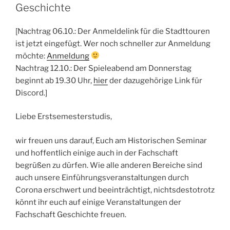
Geschichte
[Nachtrag 06.10.: Der Anmeldelink für die Stadttouren
ist jetzt eingefügt. Wer noch schneller zur Anmeldung
möchte:
Anmeldung
Nachtrag 12.10.: Der Spieleabend am Donnerstag
beginnt ab 19.30 Uhr,
hier
der dazugehörige Link für
Discord.]
Liebe Erstsemesterstudis,
wir freuen uns darauf, Euch am Historischen Seminar
und hoffentlich einige auch in der Fachschaft
begrüßen zu dürfen. Wie alle anderen Bereiche sind
auch unsere Einführungsveranstaltungen durch
Corona erschwert und beeinträchtigt, nichtsdestotrotz
könnt ihr euch auf einige Veranstaltungen der
Fachschaft Geschichte freuen.