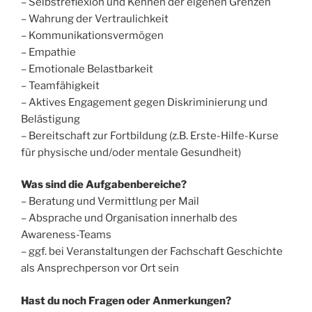
– Selbstreflexion und Kennen der eigenen Grenzen
– Wahrung der Vertraulichkeit
– Kommunikationsvermögen
– Empathie
– Emotionale Belastbarkeit
– Teamfähigkeit
– Aktives Engagement gegen Diskriminierung und
Belästigung
– Bereitschaft zur Fortbildung (z.B. Erste-Hilfe-Kurse
für physische und/oder mentale Gesundheit)
Was sind die Aufgabenbereiche?
– Beratung und Vermittlung per Mail
– Absprache und Organisation innerhalb des
Awareness-Teams
– ggf. bei Veranstaltungen der Fachschaft Geschichte
als Ansprechperson vor Ort sein
Hast du noch Fragen oder Anmerkungen?